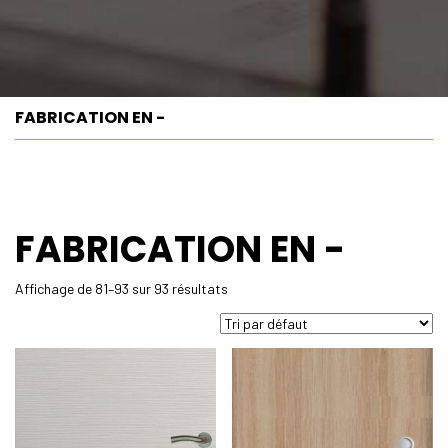
FABRICATION EN -
FABRICATION EN -
Affichage de 81–93 sur 93 résultats