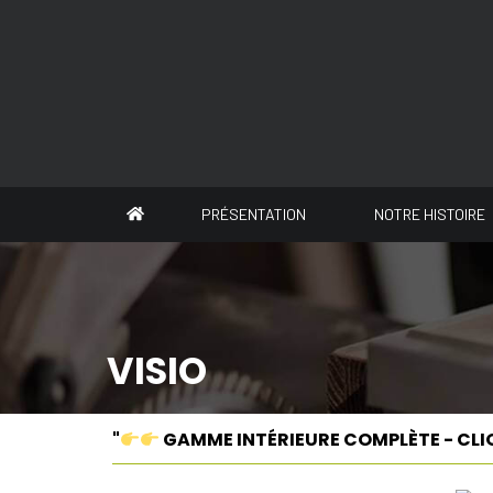
Panneau de gestion des cookies
PRÉSENTATION
NOTRE HISTOIRE
VISIO
"
GAMME INTÉRIEURE COMPLÈTE - CLI