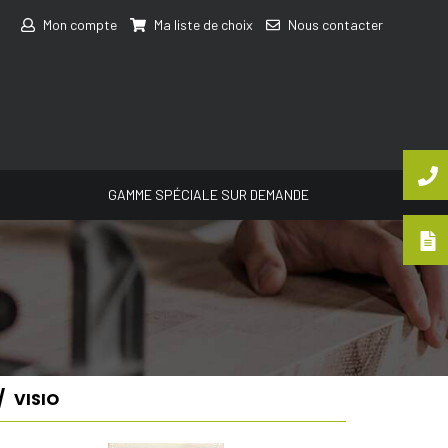
Mon compte
Ma liste de choix
Nous contacter
GAMME SPÉCIALE SUR DEMANDE
VISIO