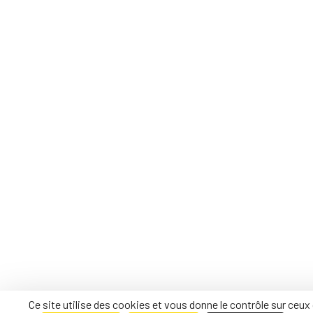
Ce site utilise des cookies et vous donne le contrôle sur ceu