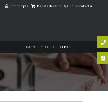
Mon compte
Ma liste de choix
Nous contacter
GAMME SPÉCIALE SUR DEMANDE