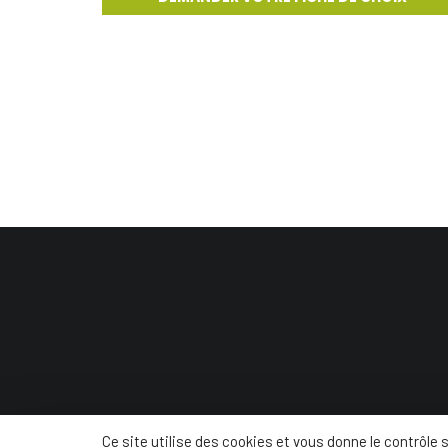
© Conc
Ce site utilise des cookies et vous donne le contrôle