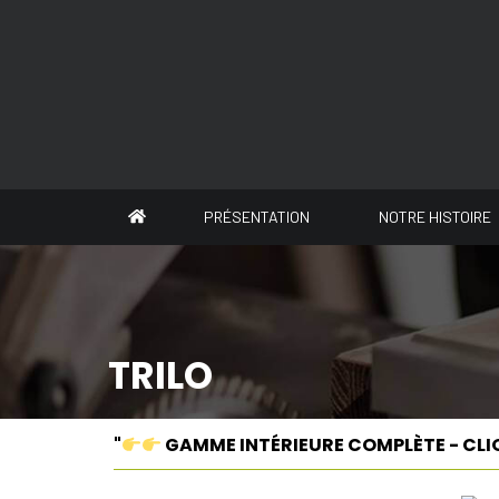
Panneau de gestion des cookies
PRÉSENTATION
NOTRE HISTOIRE
TRILO
"
GAMME INTÉRIEURE COMPLÈTE - CLI