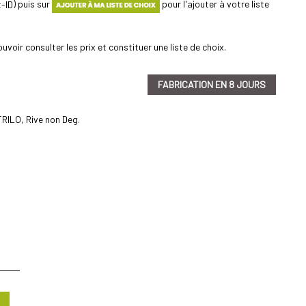
) puis sur
pour l'ajouter à votre liste
uvoir consulter les prix et constituer une liste de choix.
FABRICATION EN 8 JOURS
TRILO, Rive non Deg.