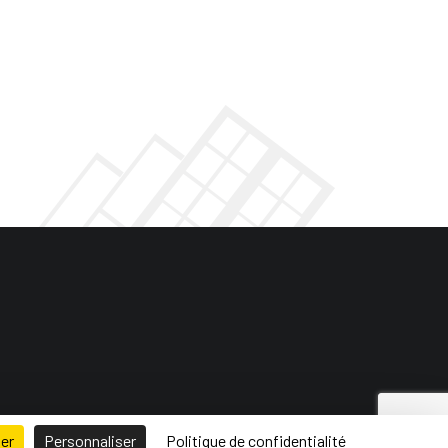
ser
Personnaliser
Politique de confidentialité
 de site