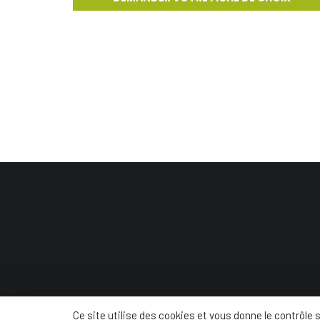
© Conc
Ce site utilise des cookies et vous donne le contrôle