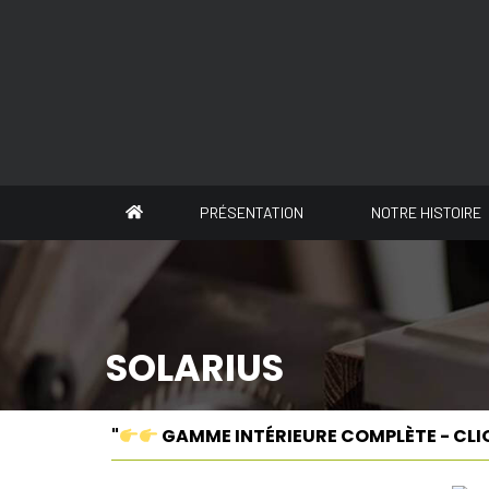
Panneau de gestion des cookies
PRÉSENTATION
NOTRE HISTOIRE
SOLARIUS
"
GAMME INTÉRIEURE COMPLÈTE - CLI