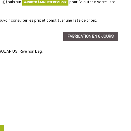
) puis sur
pour l'ajouter à votre liste
uvoir consulter les prix et constituer une liste de choix.
FABRICATION EN 8 JOURS
 SOLARIUS, Rive non Deg.