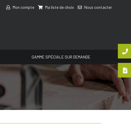
Mon compte
Ma liste de choix
Nous contacter
GAMME SPÉCIALE SUR DEMANDE