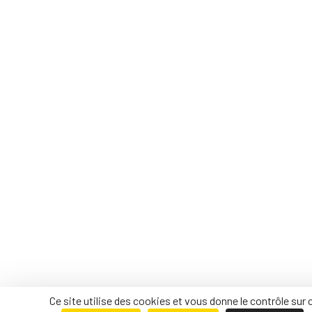
Ce site utilise des cookies et vous donne le contrôle sur