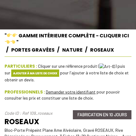
"
GAMME INTÉRIEURE COMPLÈTE - CLIQUER ICI
"
PORTES GRAVÉES
NATURE
ROSEAUX
PARTICULIERS :
Cliquer sur une référence produit (
) puis
sur
pour l'ajouter à votre liste de choix et
obtenir un devis.
PROFESSIONNELS :
Demander votre identifiant
pour pouvoir
consulter les prix et constituer une liste de choix.
Code ID : Ref 109_roseaux
FABRICATION EN 10 JOURS
ROSEAUX
Bloc-Porte Prépeint Plane Ame Alvéolaire, Gravé ROSEAUX, Rive