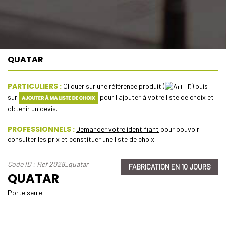
QUATAR
PARTICULIERS :
Cliquer sur une référence produit (
) puis
sur
pour l'ajouter à votre liste de choix et
obtenir un devis.
PROFESSIONNELS :
Demander votre identifiant
pour pouvoir
consulter les prix et constituer une liste de choix.
Code ID : Ref 2028_quatar
FABRICATION EN 10 JOURS
QUATAR
Porte seule