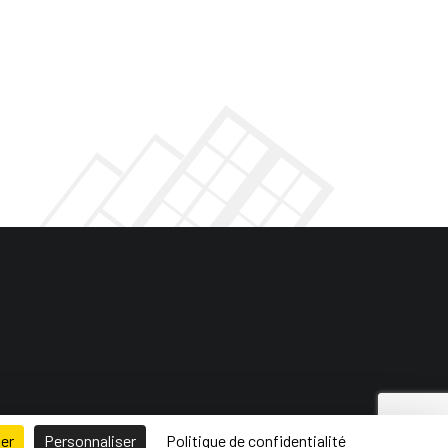
ser
Personnaliser
Politique de confidentialité
 de site