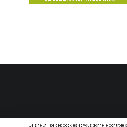
© Conc
Ce site utilise des cookies et vous donne le contrôle