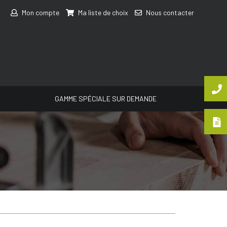
Mon compte
Ma liste de choix
Nous contacter
GAMME SPÉCIALE SUR DEMANDE