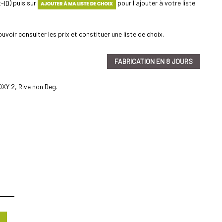
) puis sur
pour l'ajouter à votre liste
uvoir consulter les prix et constituer une liste de choix.
FABRICATION EN 8 JOURS
OXY 2, Rive non Deg.