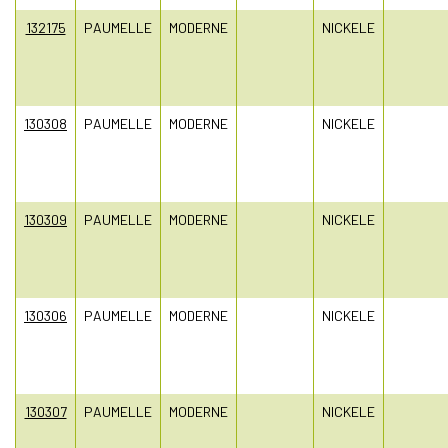
132175
PAUMELLE
MODERNE
NICKELE
130308
PAUMELLE
MODERNE
NICKELE
130309
PAUMELLE
MODERNE
NICKELE
130306
PAUMELLE
MODERNE
NICKELE
130307
PAUMELLE
MODERNE
NICKELE