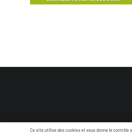
© Conc
Ce site utilise des cookies et vous donne le contrôle