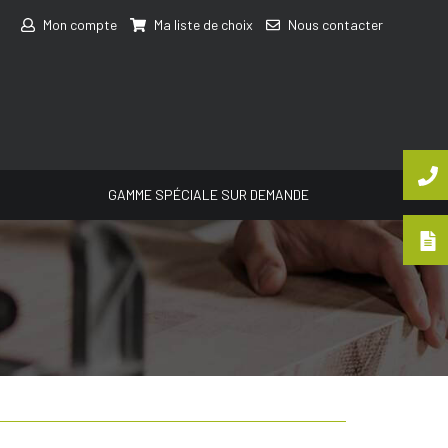
Mon compte
Ma liste de choix
Nous contacter
GAMME SPÉCIALE SUR DEMANDE