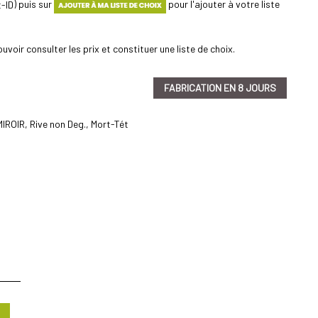
) puis sur
pour l'ajouter à votre liste
uvoir consulter les prix et constituer une liste de choix.
FABRICATION EN 8 JOURS
IROIR, Rive non Deg., Mort-Tét