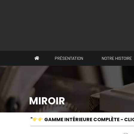
Panneau de gestion des cookies
PRÉSENTATION
NOTRE HISTOIRE
MIROIR
"
GAMME INTÉRIEURE COMPLÈTE - CLI