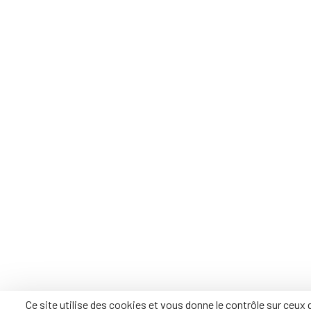
Ce site utilise des cookies et vous donne le contrôle sur ceux