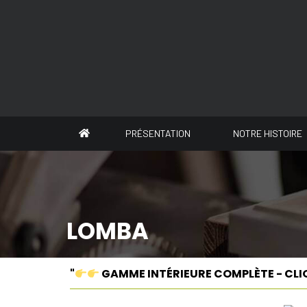
Panneau de gestion des cookies
PRÉSENTATION
NOTRE HISTOIRE
LOMBA
"
GAMME INTÉRIEURE COMPLÈTE - CLI