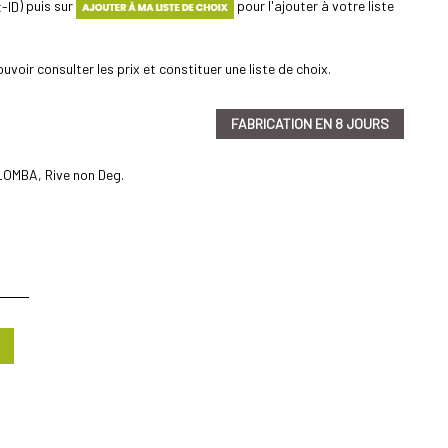
) puis sur
pour l'ajouter à votre liste
uvoir consulter les prix et constituer une liste de choix.
FABRICATION EN 8 JOURS
 LOMBA, Rive non Deg.