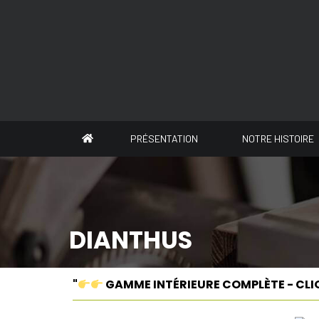
Panneau de gestion des cookies
PRÉSENTATION
NOTRE HISTOIRE
DIANTHUS
"
GAMME INTÉRIEURE COMPLÈTE - CLI