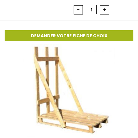
-
+
1
DEMANDER VOTRE FICHE DE CHOIX