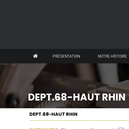
Panneau de gestion des cookies
PRÉSENTATION
NOTRE HISTOIRE
DEPT.68-HAUT RHIN
DEPT.68-HAUT RHIN