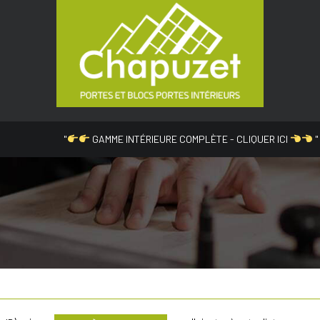
"
GAMME INTÉRIEURE COMPLÈTE - CLIQUER ICI
"