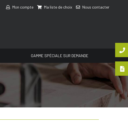
Mon compte
Ma liste de choix
Nous contacter
GAMME SPÉCIALE SUR DEMANDE