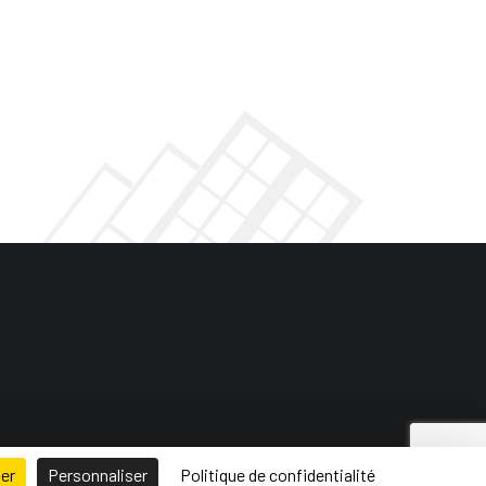
ser
Personnaliser
Politique de confidentialité
 de site