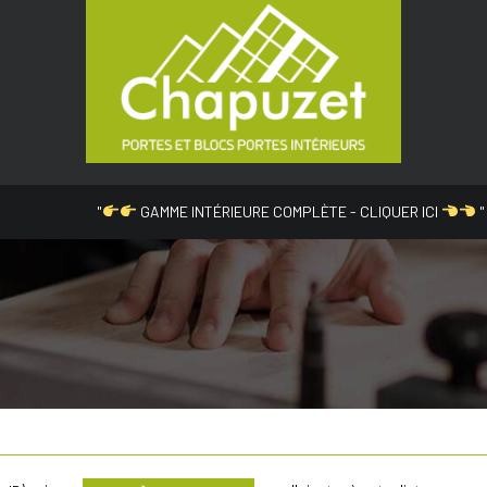
"
GAMME INTÉRIEURE COMPLÈTE - CLIQUER ICI
"