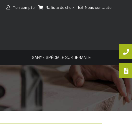
Mon compte
Ma liste de choix
Nous contacter
GAMME SPÉCIALE SUR DEMANDE