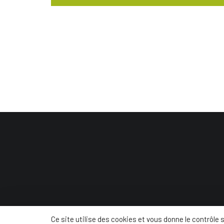
© Conc
Ce site utilise des cookies et vous donne le contrôle