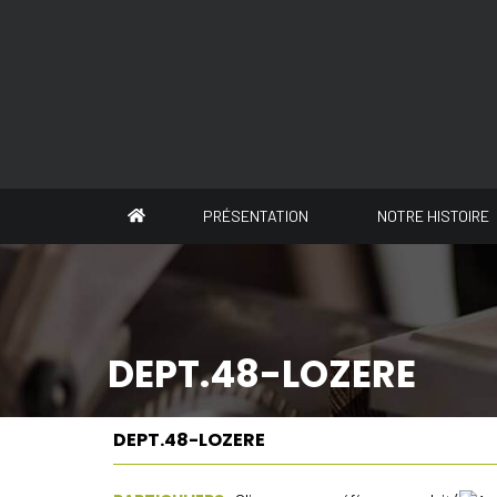
Panneau de gestion des cookies
PRÉSENTATION
NOTRE HISTOIRE
DEPT.48-LOZERE
DEPT.48-LOZERE