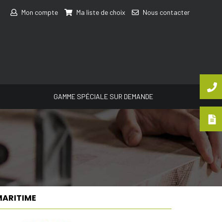
Mon compte
Ma liste de choix
Nous contacter
GAMME SPÉCIALE SUR DEMANDE
MARITIME