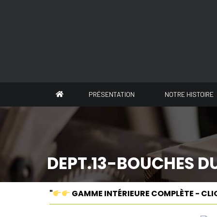
Panneau de gestion des cookies
PRÉSENTATION
NOTRE HISTOIRE
DEPT.13-BOUCHES D
"
GAMME INTÉRIEURE COMPLÈTE - CLI