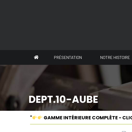
Panneau de gestion des cookies
PRÉSENTATION
NOTRE HISTOIRE
DEPT.10-AUBE
"
GAMME INTÉRIEURE COMPLÈTE - CLI