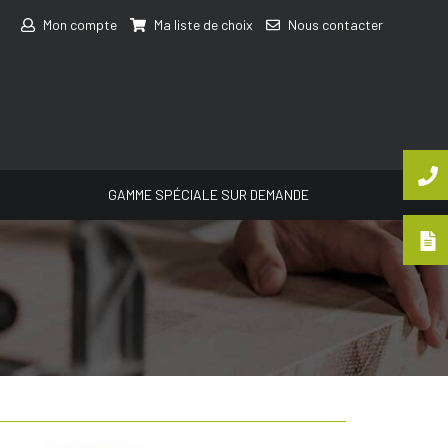
Mon compte
Ma liste de choix
Nous contacter
GAMME SPÉCIALE SUR DEMANDE