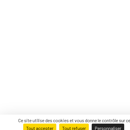
Ce site utilise des cookies et vous donne le contrôle sur 
Tout accepter
Tout refuser
Personnaliser