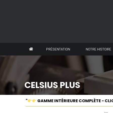
Panneau de gestion des cookies
PRÉSENTATION
NOTRE HISTOIRE
CELSIUS PLUS
"
GAMME INTÉRIEURE COMPLÈTE - CLI