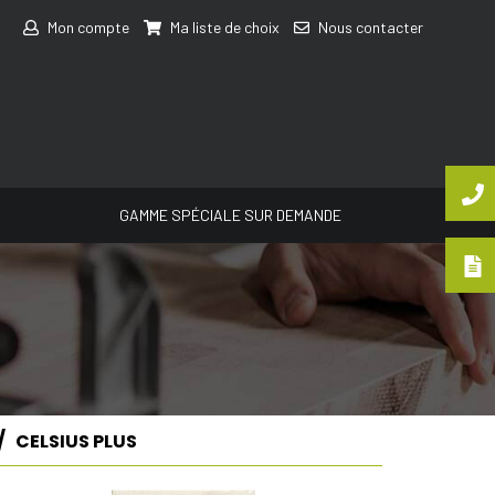
Mon compte
Ma liste de choix
Nous contacter
GAMME SPÉCIALE SUR DEMANDE
CELSIUS PLUS