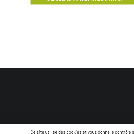
© Conc
Ce site utilise des cookies et vous donne le contrôle