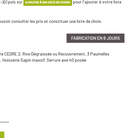
) puis sur
pour l'ajouter à votre liste
uvoir consulter les prix et constituer une liste de choix.
FABRICATION EN 8 JOURS
re CEDRE 2, Rive Dégraissée ou Recouvrement, 3 Paumelles
s, Huisserie Sapin massif, Serrure axe 40 posée