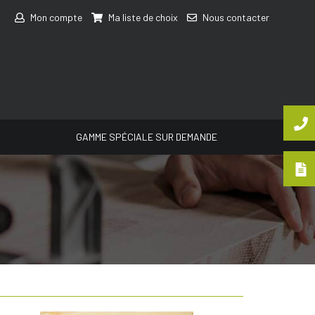
Mon compte
Ma liste de choix
Nous contacter
GAMME SPÉCIALE SUR DEMANDE