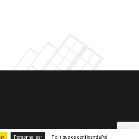
ser
Personnaliser
Politique de confidentialité
 de site