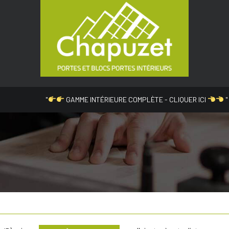
"
GAMME INTÉRIEURE COMPLÈTE - CLIQUER ICI
"