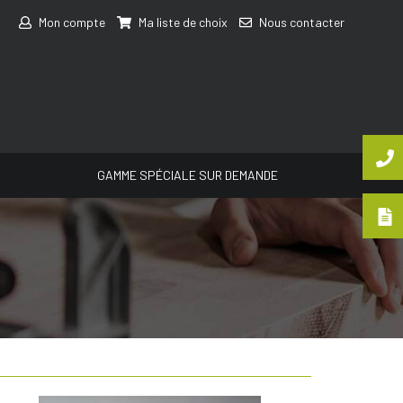
Mon compte
Ma liste de choix
Nous contacter
GAMME SPÉCIALE SUR DEMANDE