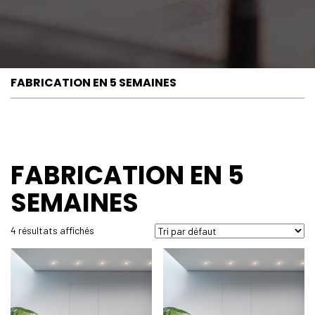
FABRICATION EN 5 SEMAINES
FABRICATION EN 5
SEMAINES
4 résultats affichés