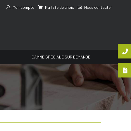
Mon compte
Ma liste de choix
Nous contacter
GAMME SPÉCIALE SUR DEMANDE