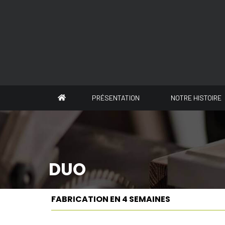
Panneau de gestion des cookies
PRÉSENTATION
NOTRE HISTOIRE
DUO
FABRICATION EN 4 SEMAINES