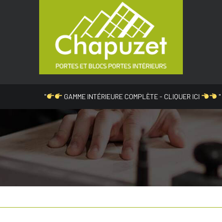
"
GAMME INTÉRIEURE COMPLÈTE - CLIQUER ICI
"