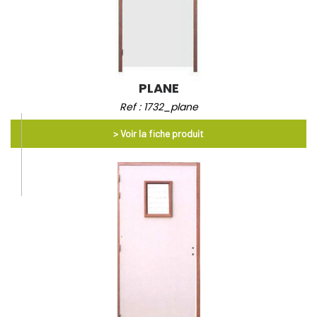
PLANE
Ref : 1732_plane