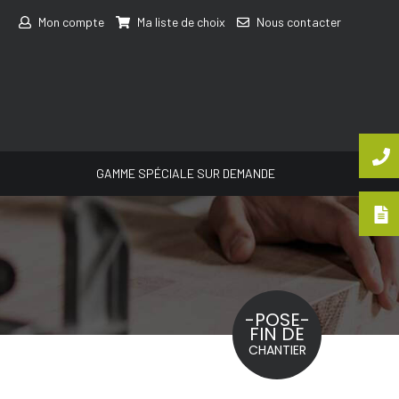
Mon compte
Ma liste de choix
Nous contacter
GAMME SPÉCIALE SUR DEMANDE
-POSE-
FIN DE
CHANTIER