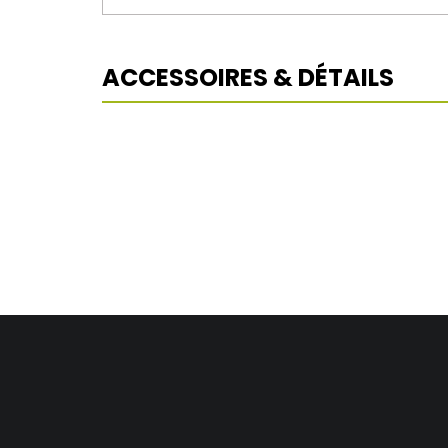
ACCESSOIRES & DÉTAILS