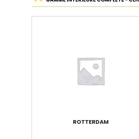
ROTTERDAM