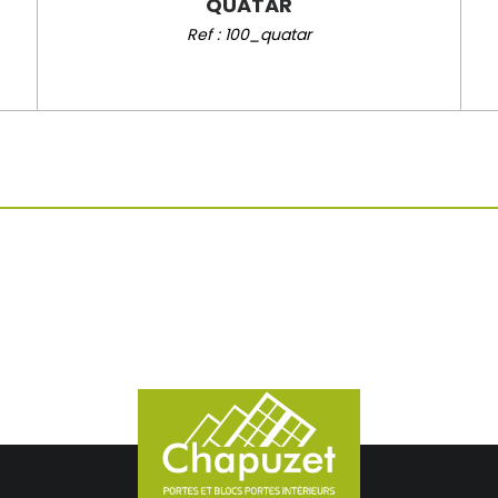
QUATAR
Ref : 100_quatar