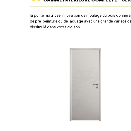
la porte matricée innovation de moulage du bois donnera 
de pré-peinture ou de laquage avec une grande variété de 
dissimulé dans votre cloison.