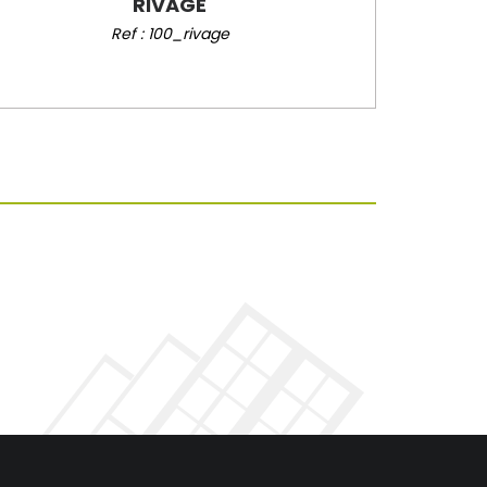
RIVAGE
Ref : 100_rivage