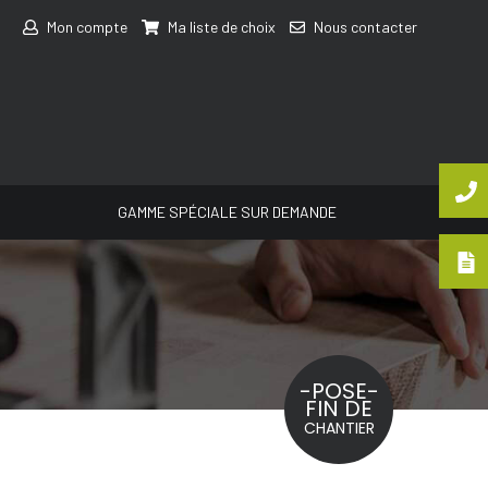
Mon compte
Ma liste de choix
Nous contacter
GAMME SPÉCIALE SUR DEMANDE
-POSE-
FIN DE
CHANTIER