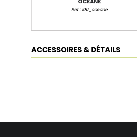
OCEANE
Ref : 100_oceane
ACCESSOIRES & DÉTAILS